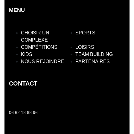
MENU
CHOISIR UN
SPORTS
COMPLEXE
COMPÉTITIONS
LOISIRS
KIDS
TEAM BUILDING
NOUS REJOINDRE
PARTENAIRES
CONTACT
06 62 18 88 96