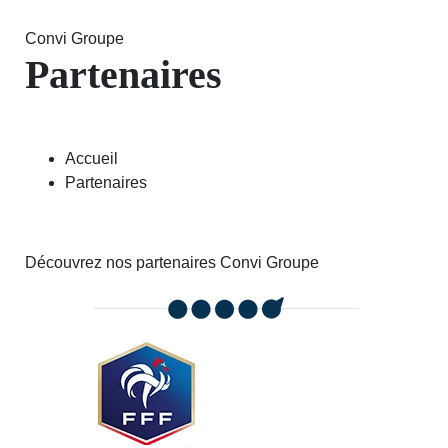
Convi Groupe
Partenaires
Accueil
Partenaires
Découvrez nos partenaires Convi Groupe