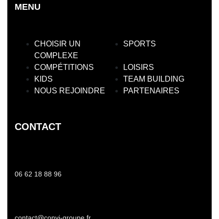
MENU
CHOISIR UN
SPORTS
COMPLEXE
COMPÉTITIONS
LOISIRS
KIDS
TEAM BUILDING
NOUS REJOINDRE
PARTENAIRES
CONTACT
06 62 18 88 96
contact@convi-groupe.fr