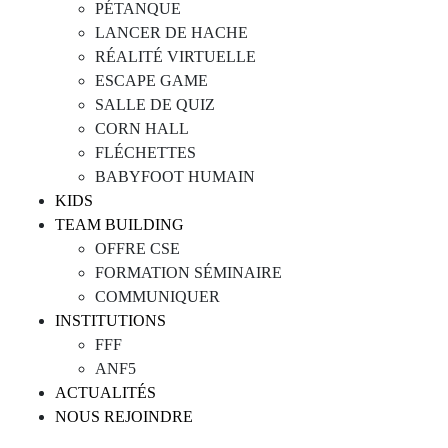
PÉTANQUE
LANCER DE HACHE
RÉALITÉ VIRTUELLE
ESCAPE GAME
SALLE DE QUIZ
CORN HALL
FLÉCHETTES
BABYFOOT HUMAIN
KIDS
TEAM BUILDING
OFFRE CSE
FORMATION SÉMINAIRE
COMMUNIQUER
INSTITUTIONS
FFF
ANF5
ACTUALITÉS
NOUS REJOINDRE