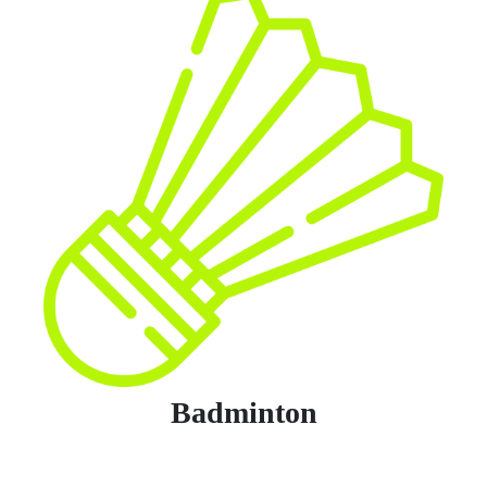
Badminton