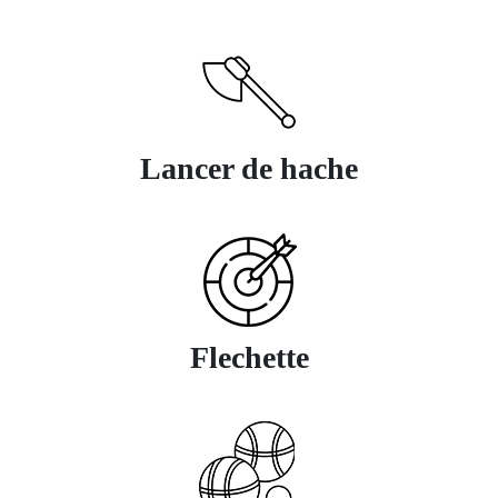
Lancer de hache
Flechette