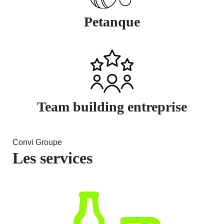
Petanque
Team building entreprise
Convi Groupe
Les services