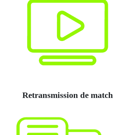
Retransmission de match