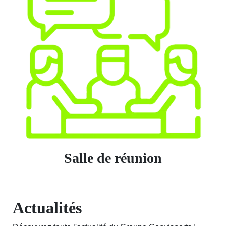
Salle de réunion
Actualités