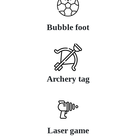
Bubble foot
Archery tag
Laser game