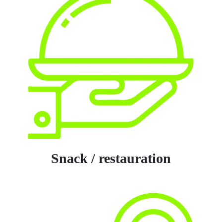
Snack / restauration