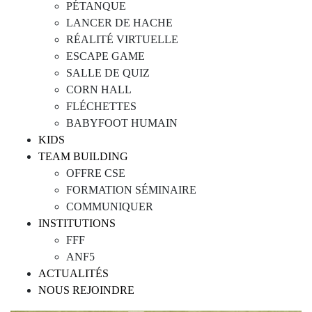
PÉTANQUE
LANCER DE HACHE
RÉALITÉ VIRTUELLE
ESCAPE GAME
SALLE DE QUIZ
CORN HALL
FLÉCHETTES
BABYFOOT HUMAIN
KIDS
TEAM BUILDING
OFFRE CSE
FORMATION SÉMINAIRE
COMMUNIQUER
INSTITUTIONS
FFF
ANF5
ACTUALITÉS
NOUS REJOINDRE