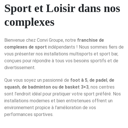
Sport et Loisir dans nos
complexes
Bienvenue chez Convi Groupe, notre
franchise de
complexes de sport
indépendants ! Nous sommes fiers de
vous présenter nos installations multisports et sport bar,
conçues pour répondre à tous vos besoins sportifs et de
divertissement.
Que vous soyez un passionné de
foot à 5
,
de padel
,
de
squash
,
de badminton ou de
basket 3×3
, nos centres
sont l’endroit idéal pour pratiquer votre sport préféré. Nos
installations modernes et bien entretenues offrent un
environnement propice à l’amélioration de vos
performances sportives.