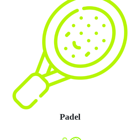
Padel