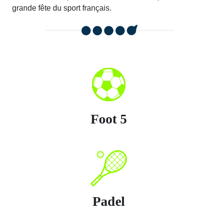
grande fête du sport français.
Foot 5
Padel