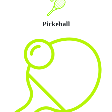
Pickeball