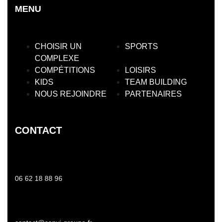
MENU
CHOISIR UN
SPORTS
COMPLEXE
COMPÉTITIONS
LOISIRS
KIDS
TEAM BUILDING
NOUS REJOINDRE
PARTENAIRES
CONTACT
06 62 18 88 96