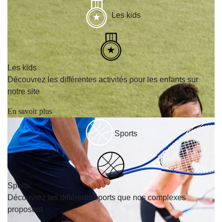
Les kids
Les kids
Découvrez les différentes activités pour les enfants sur
notre site
En savoir plus
Sports
Sports
Découvrez les différents sports que nos complexes
proposent