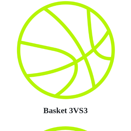
Basket 3VS3