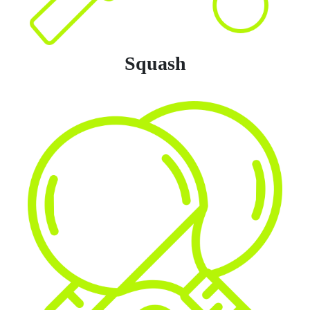
Squash