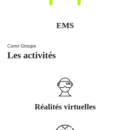
EMS
Convi Groupe
Les activités
Réalités virtuelles