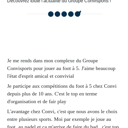
Découvrez toute l'actualité du Groupe Convisports !
Je me rends dans mon complexe du Groupe
Convisports pour jouer au foot à 5. J'aime beaucoup
l'état d'esprit amical et convivial
Je participe aux compétitions du foot à 5 chez Convi
depuis plus de 10 ans. C'est le top en terme
d'organisation et de fair play
L'avantage chez Convi, c'est que nous avons le choix
entre plusieurs sports. Moi par exemple je joue au
foot, au padel et ça m'arrive de faire du bad...c'est top.