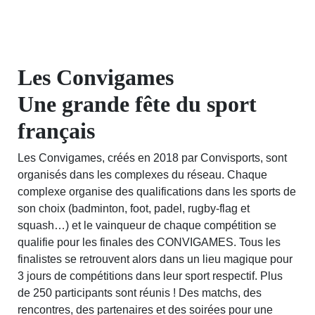
Les Convigames
Une grande fête du sport
français
Les Convigames, créés en 2018 par Convisports, sont
organisés dans les complexes du réseau. Chaque
complexe organise des qualifications dans les sports de
son choix (
badminton, foot, padel, rugby-flag et
squash
…) et le vainqueur de chaque compétition se
qualifie pour les finales des CONVIGAMES. Tous les
finalistes se retrouvent alors dans un lieu magique pour
3 jours de compétitions dans leur sport respectif. Plus
de 250 participants sont réunis ! Des matchs, des
rencontres, des partenaires et des soirées pour une