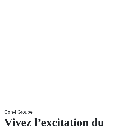
Convi Groupe
Vivez l’excitation du