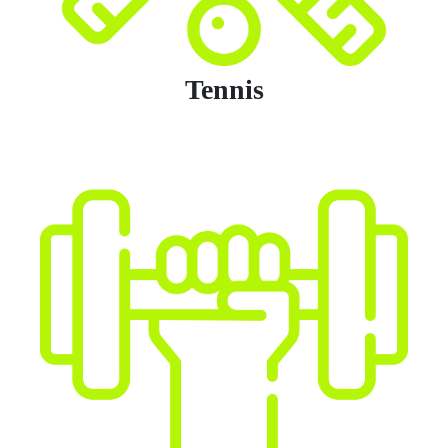
Tennis