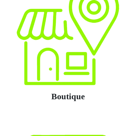
Boutique