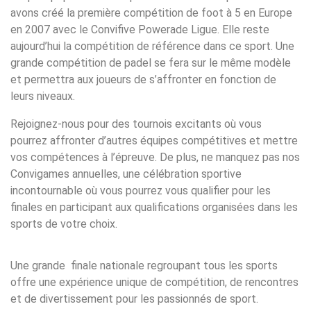
avons créé la première compétition de foot à 5 en Europe
en 2007 avec le Convifive Powerade Ligue. Elle reste
aujourd’hui la compétition de référence dans ce sport. Une
grande compétition de padel se fera sur le même modèle
et permettra aux joueurs de s’affronter en fonction de
leurs niveaux.
Rejoignez-nous pour des tournois excitants où vous
pourrez affronter d’autres équipes compétitives et mettre
vos compétences à l’épreuve. De plus, ne manquez pas nos
Convigames annuelles, une célébration sportive
incontournable où vous pourrez vous qualifier pour les
finales en participant aux qualifications organisées dans les
sports de votre choix.
Une grande finale nationale regroupant tous les sports
offre une expérience unique de compétition, de rencontres
et de divertissement pour les passionnés de sport.