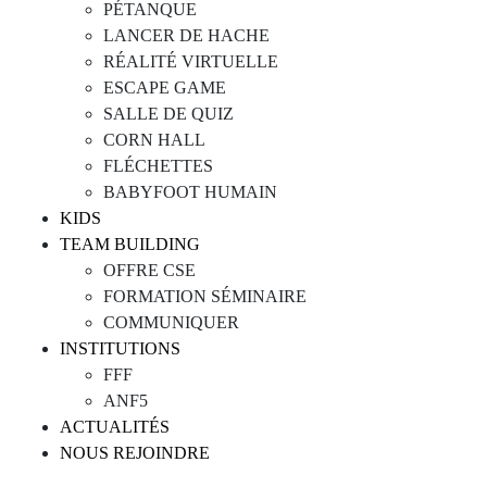
PÉTANQUE
LANCER DE HACHE
RÉALITÉ VIRTUELLE
ESCAPE GAME
SALLE DE QUIZ
CORN HALL
FLÉCHETTES
BABYFOOT HUMAIN
KIDS
TEAM BUILDING
OFFRE CSE
FORMATION SÉMINAIRE
COMMUNIQUER
INSTITUTIONS
FFF
ANF5
ACTUALITÉS
NOUS REJOINDRE