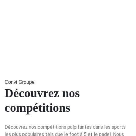
Convi Groupe
Découvrez nos
compétitions
Découvrez nos compétitions palpitantes dans les sports
les plus populaires tels que le foot à 5 et le padel. Nous