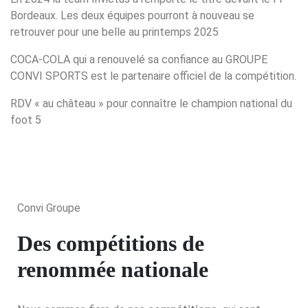
Bordeaux. Les deux équipes pourront à nouveau se
retrouver pour une belle au printemps 2025
COCA-COLA qui a renouvelé sa confiance au GROUPE
CONVI SPORTS est le partenaire officiel de la compétition.
RDV « au château » pour connaître le champion national du
foot 5
Convi Groupe
Des compétitions de
renommée nationale​