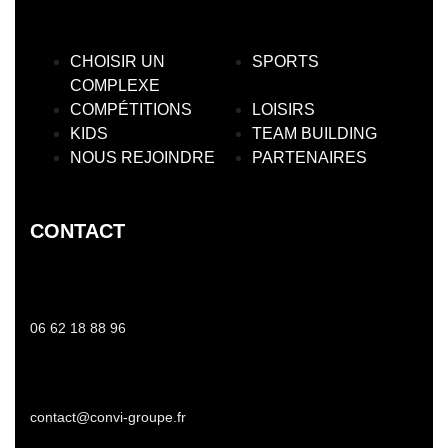
CHOISIR UN
SPORTS
COMPLEXE
COMPÉTITIONS
LOISIRS
KIDS
TEAM BUILDING
NOUS REJOINDRE
PARTENAIRES
CONTACT
06 62 18 88 96
contact@convi-groupe.fr