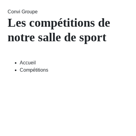
Convi Groupe
Les compétitions de
notre salle de sport
Accueil
Compétitions