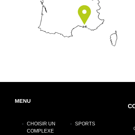
MENU
C
CHOISIR UN
SPORTS
COMPLEXE