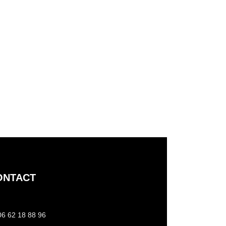
ONTACT
06 62 18 88 96