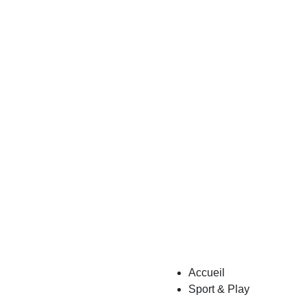
Accueil
Sport & Play