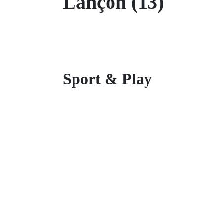
Lançon (13)
Sport & Play